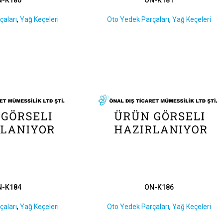
çaları
,
Yağ Keçeleri
Oto Yedek Parçaları
,
Yağ Keçeleri
N-K184
ON-K186
çaları
,
Yağ Keçeleri
Oto Yedek Parçaları
,
Yağ Keçeleri