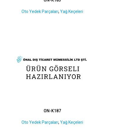
Oto Yedek Parçaları
,
Yağ Keçeleri
ON-K187
Oto Yedek Parçaları
,
Yağ Keçeleri