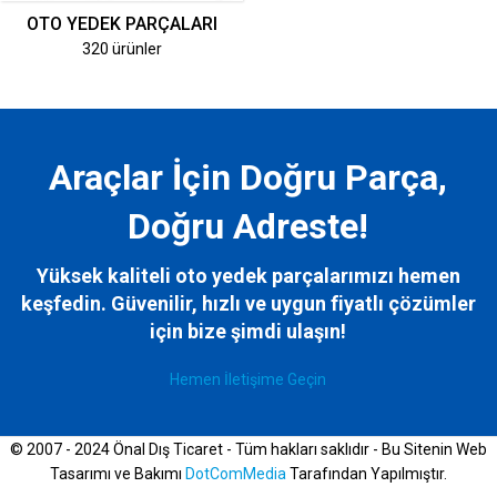
OTO YEDEK PARÇALARI
320 ürünler
Araçlar İçin Doğru Parça,
Doğru Adreste!
Yüksek kaliteli oto yedek parçalarımızı hemen
keşfedin. Güvenilir, hızlı ve uygun fiyatlı çözümler
için bize
şimdi ulaşın!
Hemen İletişime Geçin
© 2007 - 2024 Önal Dış Ticaret - Tüm hakları saklıdır - Bu Sitenin Web
Tasarımı ve Bakımı
DotComMedia
Tarafından Yapılmıştır.