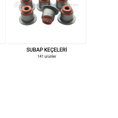
SUBAP KEÇELERI
141 ürünler