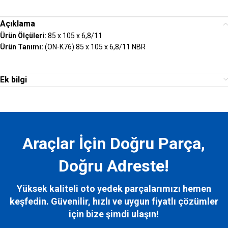
Açıklama
Ürün Ölçüleri:
85 x 105 x 6,8/11
Ürün Tanımı:
(ON-K76) 85 x 105 x 6,8/11 NBR
Ek bilgi
Araçlar İçin Doğru Parça,
Doğru Adreste!
Yüksek kaliteli oto yedek parçalarımızı hemen
keşfedin. Güvenilir, hızlı ve uygun fiyatlı çözümler
için bize
şimdi ulaşın!