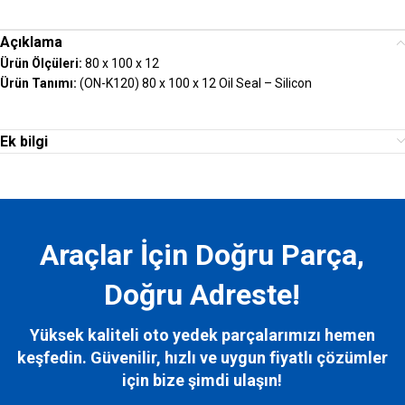
Açıklama
Ürün Ölçüleri:
80 x 100 x 12
Ürün Tanımı:
(ON-K120) 80 x 100 x 12 Oil Seal – Silicon
Ek bilgi
Araçlar İçin Doğru Parça,
Doğru Adreste!
Yüksek kaliteli oto yedek parçalarımızı hemen
keşfedin. Güvenilir, hızlı ve uygun fiyatlı çözümler
için bize
şimdi ulaşın!