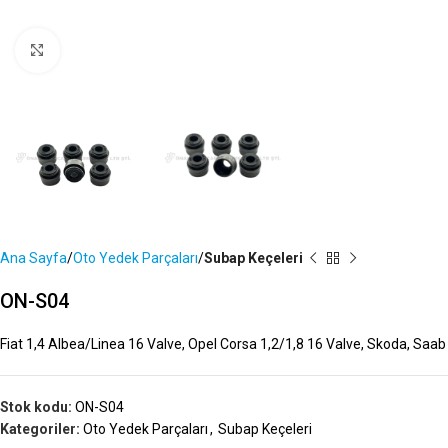
Büyütmek İçin Tıklayın
Ana Sayfa
Oto Yedek Parçaları
Subap Keçeleri
ON-S04
Fiat 1,4 Albea/Linea 16 Valve, Opel Corsa 1,2/1,8 16 Valve, Skoda, Saab
Stok kodu:
ON-S04
Kategoriler:
Oto Yedek Parçaları
,
Subap Keçeleri