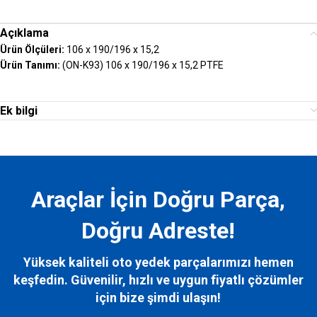
Açıklama
Ürün Ölçüleri:
106 x 190/196 x 15,2
Ürün Tanımı:
(ON-K93) 106 x 190/196 x 15,2 PTFE
Ek bilgi
Araçlar İçin Doğru Parça,
Doğru Adreste!
Yüksek kaliteli oto yedek parçalarımızı hemen
keşfedin. Güvenilir, hızlı ve uygun fiyatlı çözümler
için bize
şimdi ulaşın!