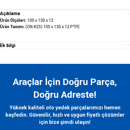
Açıklama
Ürün Ölçüleri:
100 x 130 x 12
Ürün Tanımı:
(ON-K25) 100 x 130 x 12 PTFE
Ek bilgi
Araçlar İçin Doğru Parça,
Doğru Adreste!
Yüksek kaliteli oto yedek parçalarımızı hemen
keşfedin. Güvenilir, hızlı ve uygun fiyatlı çözümler
için bize
şimdi ulaşın!