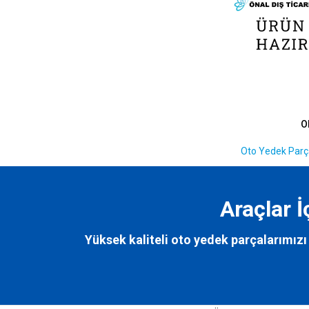
O
Oto Yedek Parça
Araçlar 
Yüksek kaliteli oto yedek parçalarımızı 