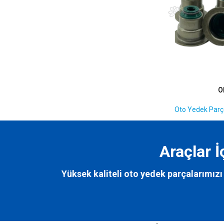
O
Oto Yedek Parça
Araçlar 
Yüksek kaliteli oto yedek parçalarımızı 