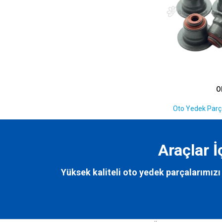
O
Oto Yedek Parça
Araçlar 
Yüksek kaliteli oto yedek parçalarımızı 